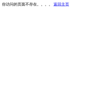
你访问的页面不存在。。。。
返回主页